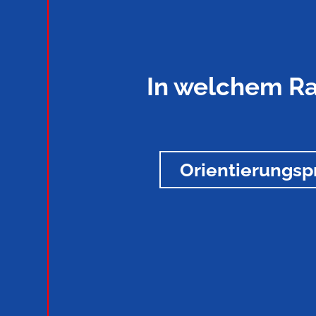
In welchem Ra
Orientierungsp