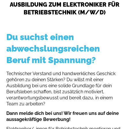
AUSBILDUNG ZUM ELEKTRONIKER FÜR
BETRIEBSTECHNIK (M/W/D)
Du suchst einen
abwechslungsreichen
Beruf mit Spannung?
Technischer Verstand und handwerkliches Geschick
gehören zu deinen Stärken? Du willst mit einer
Ausbildung bei uns eine solide Grundlage für dein
Berufsleben schaffen, bist zusätzlich motiviert,
verantwortungsbewusst und bereit dazu, in einem
Team zu arbeiten?
Dann melde dich bei uns! Wir freuen uns auf deine
aussagekräftige Bewerbung!
Elektroniker/-innen für Betriebstechnik montieren und