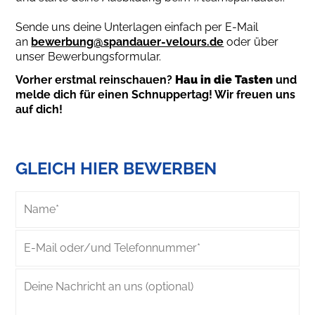
Sende uns deine Unterlagen einfach per E-Mail
an
bewerbung@spandauer-velours.de
oder über
unser Bewerbungsformular.
Vorher erstmal reinschauen?
Hau in die Tasten
und
melde dich für einen Schnuppertag! Wir freuen uns
auf dich!
GLEICH HIER BEWERBEN