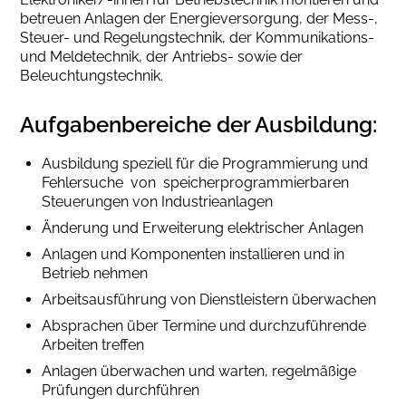
betreuen Anlagen der Energieversorgung, der Mess-,
Steuer- und Regelungstechnik, der Kommunikations-
und Meldetechnik, der Antriebs- sowie der
Beleuchtungstechnik.
Aufgabenbereiche der Ausbildung:
Ausbildung speziell für die Programmierung und
Fehlersuche von speicherprogrammierbaren
Steuerungen von Industrieanlagen
Änderung und Erweiterung elektrischer Anlagen
Anlagen und Komponenten installieren und in
Betrieb nehmen
Arbeitsausführung von Dienstleistern überwachen
Absprachen über Termine und durchzuführende
Arbeiten treffen
Anlagen überwachen und warten, regelmäßige
Prüfungen durchführen