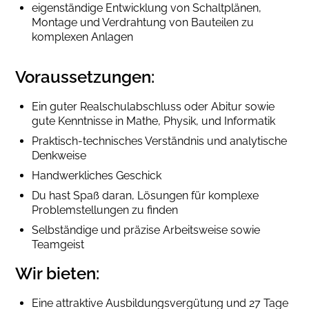
eigenständige Entwicklung von Schaltplänen,
Montage und Verdrahtung von Bauteilen zu
komplexen Anlagen
Voraussetzungen:
Ein guter Realschulabschluss oder Abitur sowie
gute Kenntnisse in Mathe, Physik, und Informatik
Praktisch-technisches Verständnis und analytische
Denkweise
Handwerkliches Geschick
Du hast Spaß daran, Lösungen für komplexe
Problemstellungen zu finden
Selbständige und präzise Arbeitsweise sowie
Teamgeist
Wir bieten:
Eine attraktive Ausbildungsvergütung und 27 Tage